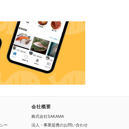
会社概要
株式会社SAKAMA
シー
法人・事業提携のお問い合わせ