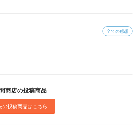
全ての感想
間商店の投稿商品
去の投稿商品はこちら