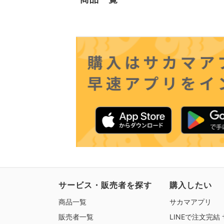
サービス・販売者を探す
購入したい
商品一覧
サカマアプリ
販売者一覧
LINEで注文完結