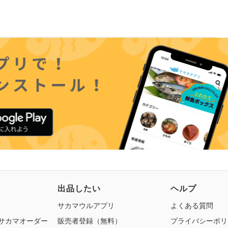
出品したい
ヘルプ
サカマウルアプリ
よくある質問
 サカマオーダー
販売者登録（無料）
プライバシーポリ