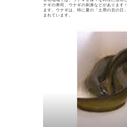
ナギの寿司、ウナギの刺身などがあります
ます。ウナギは、特に夏の「土用の丑の日
まれています。