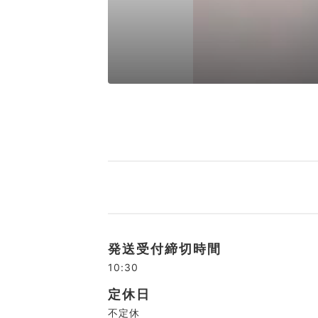
発送受付締切時間
10:30
定休日
不定休