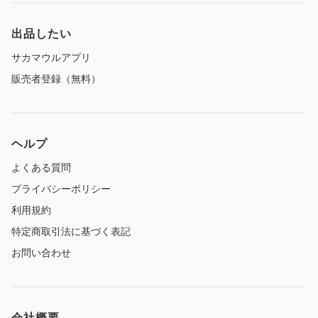
出品したい
サカマウルアプリ
販売者登録（無料）
ヘルプ
よくある質問
プライバシーポリシー
利用規約
特定商取引法に基づく表記
お問い合わせ
会社概要