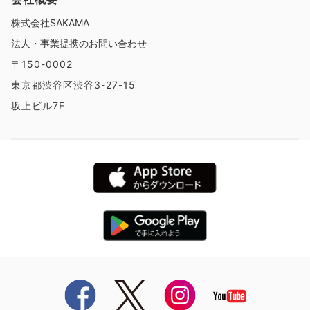
株式会社SAKAMA
法人・事業提携のお問い合わせ
〒150-0002
東京都渋谷区渋谷3-27-15
坂上ビル7F