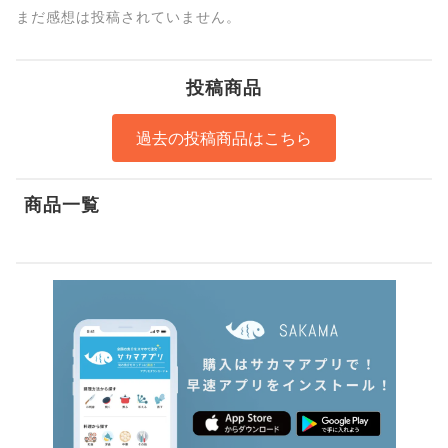
まだ感想は投稿されていません。
投稿商品
過去の投稿商品はこちら
商品一覧