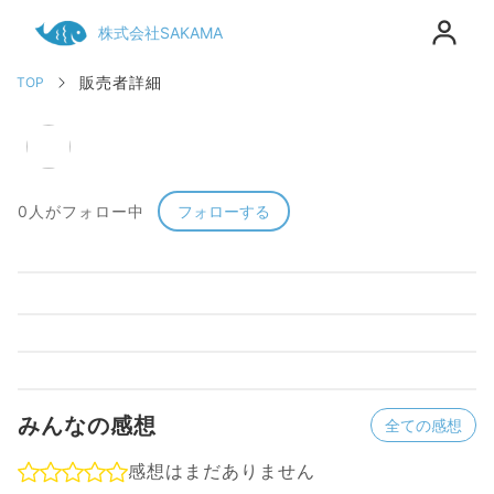
株式会社SAKAMA
販売者詳細
TOP
0人がフォロー中
フォローする
みんなの感想
全ての感想
感想はまだありません