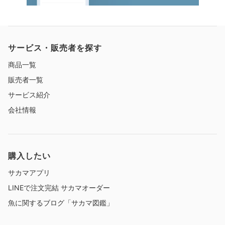
サービス・販売者を探す
商品一覧
販売者一覧
サービス紹介
会社情報
購入したい
サカマアプリ
LINEで注文完結 サカマオーダー
魚に関するブログ「サカマ図鑑」