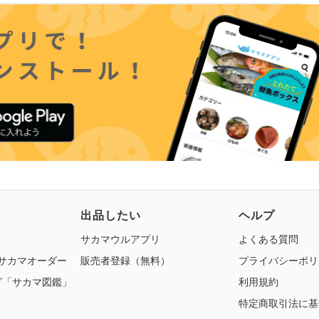
出品したい
ヘルプ
サカマウルアプリ
よくある質問
 サカマオーダー
販売者登録（無料）
プライバシーポリ
グ「サカマ図鑑」
利用規約
特定商取引法に基