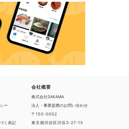
会社概要
株式会社SAKAMA
シー
法人・事業提携のお問い合わせ
〒150-0002
づく表記
東京都渋谷区渋谷3-27-15