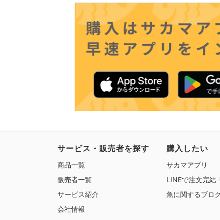
サービス・販売者を探す
購入したい
商品一覧
サカマアプリ
販売者一覧
LINEで注文完結
サービス紹介
魚に関するブロ
会社情報