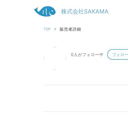
株式会社SAKAMA
販売者詳細
TOP
0人がフォロー中
フォロ