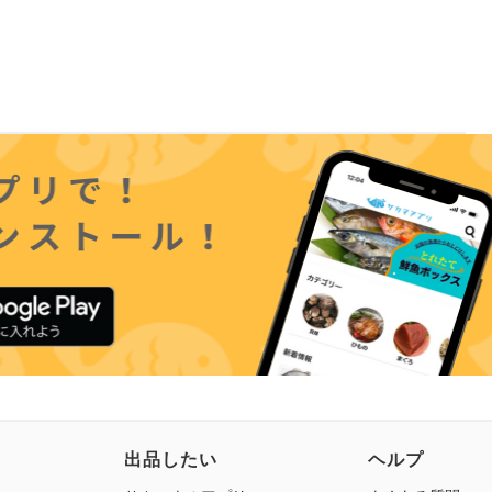
出品したい
ヘルプ