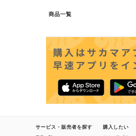
商品一覧
サービス・販売者を探す
購入したい