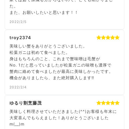
た。
2022/2/5
troy2374
美味しい蟹をありがとうございました。
松葉ガニは初めて食べました。
身はもちろんのこと、これまで蟹味噌は毛蟹が
No. 1だと思っていましたが松葉ガニの味噌も濃厚で
蟹肉に絡めて食べましたが最高に美味しかったです。
2022/2/4
ゆるり割烹藤茂
美味しく料理させていただきました(^^)お客様も年末に
大変喜んでもらえました！ありがとうございました
m(__)m