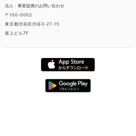
法人・事業提携のお問い合わせ
〒150-0002
東京都渋谷区渋谷3-27-15
坂上ビル7F