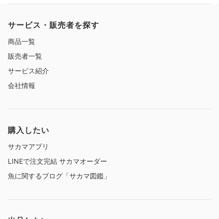
サービス・販売者を探す
商品一覧
販売者一覧
サービス紹介
会社情報
購入したい
サカマアプリ
LINEで注文完結 サカマオーダー
魚に関するブログ「サカマ図鑑」