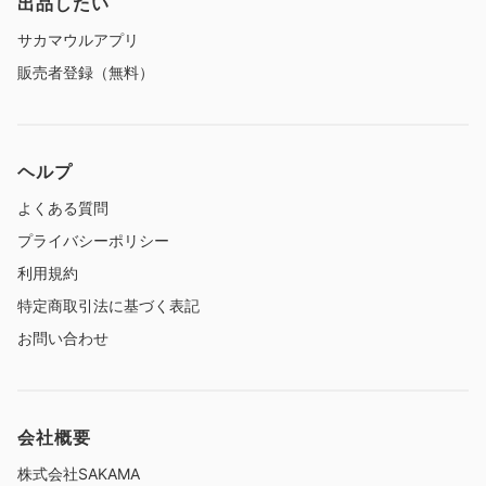
出品したい
サカマウルアプリ
販売者登録（無料）
ヘルプ
よくある質問
プライバシーポリシー
利用規約
特定商取引法に基づく表記
お問い合わせ
会社概要
株式会社SAKAMA