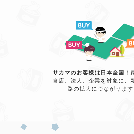
サカマのお客様は日本全国！
食店、法人、企業を対象に、
路の拡大につながります