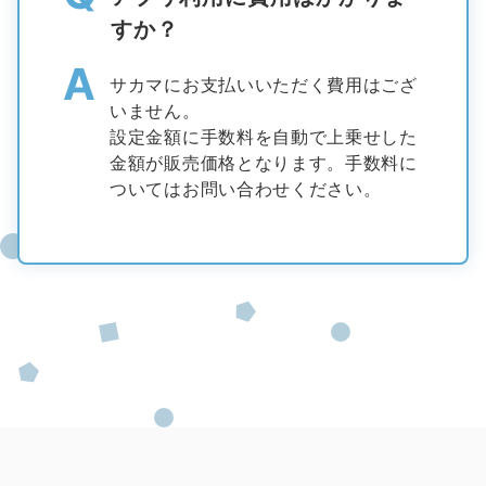
すか？
A
サカマにお支払いいただく費用はござ
いません。
設定金額に手数料を自動で上乗せした
金額が販売価格となります。手数料に
ついてはお問い合わせください。