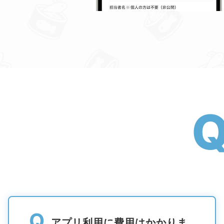
Q
アプリ利用に費用はかかりま