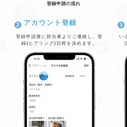
登録申請の流れ
アカウント登録
2
3
登録申請後に担当者よりご連絡し、登
い
録(ヒアリング)日程を決めます。