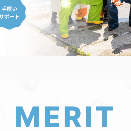
MERIT