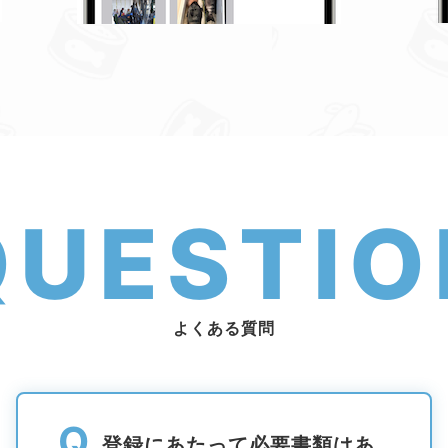
QUESTIO
よくある質問
Q
登録にあたって必要書類はあ