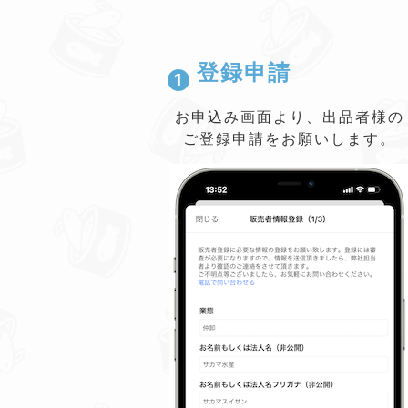
登録申請
1
お申込み画面より、出品者様の
ご登録申請をお願いします。