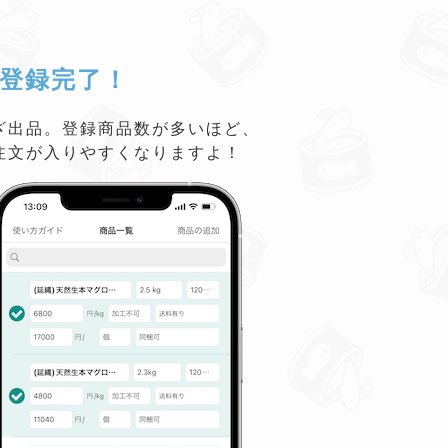
登録完了！
ざ出品。登録商品数が多いほど、
注文が入りやすくなりますよ！