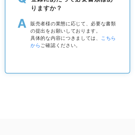
りますか？
A
販売者様の業態に応じて、必要な書類
の提出をお願いしております。
具体的な内容につきましては、
こちら
から
ご確認ください。