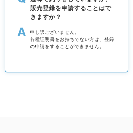
販売登録を申請することはで
きますか？
A
申し訳ございません。
各種証明書をお持ちでない方は、登録
の申請をすることができません。