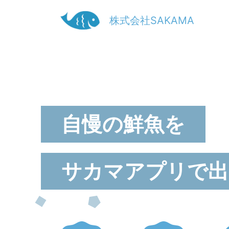
株式会社SAKAMA
自慢の鮮魚を
サカマアプリで出