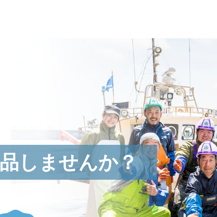
品しませんか？