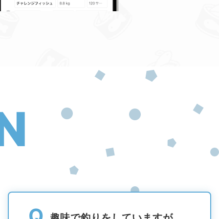
N
Q
趣味で釣りをしていますが、