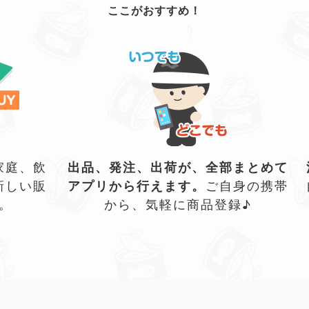
ここがおすすめ！
家庭、飲
出品、発注、出荷が、全部まとめて
新しい販
アプリから行えます。
ご自身の携帯
。
から、気軽に商品登録♪