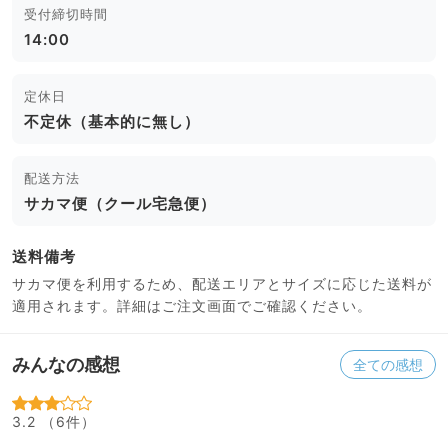
受付締切時間
14:00
定休日
不定休（基本的に無し）
配送方法
サカマ便（クール宅急便）
送料備考
サカマ便を利用するため、配送エリアとサイズに応じた送料が
適用されます。詳細はご注文画面でご確認ください。
みんなの感想
全ての感想
3.2 （6件）