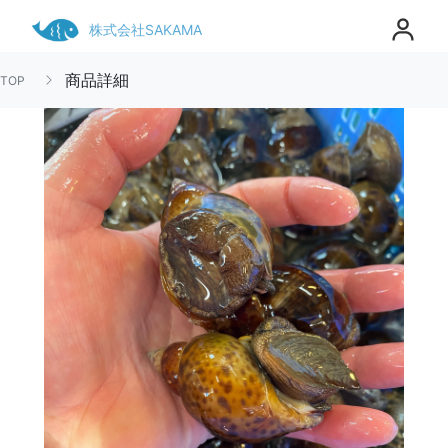
株式会社SAKAMA
商品詳細
TOP