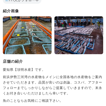
紹介画像
店舗の紹介
愛知県【項明水産】です。
前浜伊勢三河湾の水産物をメインに全国各地の水産物をご案内
させていただきます。品質が良いのは勿論、コスパ、アフター
フォローまでしっかりしながらご提案していきますので、末永
くお付き合いいただけましたら幸いです。
魚のことならお気軽にご相談下さい。