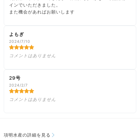
インでいただきました。
また機会があればお願いします
よもぎ
2024/7/10
コメントはありません
29号
2024/2/7
コメントはありません
項明水産の詳細を見る