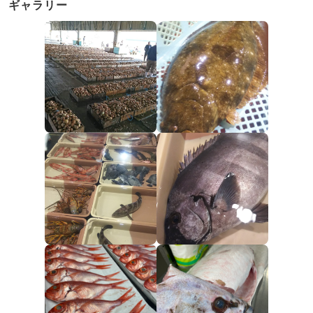
ギャラリー