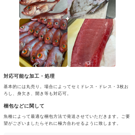
対応可能な加工・処理
基本的には丸売り。場合によってセミドレス・ドレス・3枚お
ろし、身欠き、開き等も対応可。
梱包などに関して
魚種によって最適な梱包方法で発送させていただきます。ご要
望がございましたらそれに極力合わせるように致します。