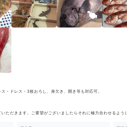
レス・ドレス・3枚おろし、身欠き、開き等も対応可。
ていただきます。ご要望がございましたらそれに極力合わせるよう