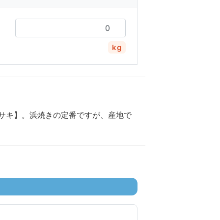
kg
サキ】。浜焼きの定番ですが、産地で