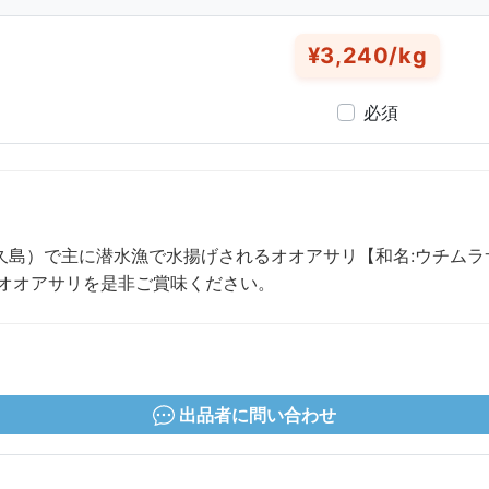
）
¥3,240/kg
必須
久島）で主に潜水漁で水揚げされるオオアサリ【和名:ウチムラ
のオオアサリを是非ご賞味ください。
出品者に問い合わせ