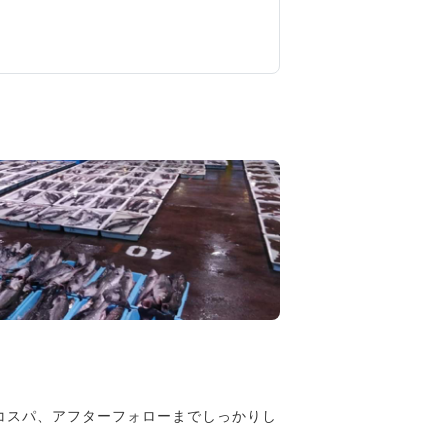
コスパ、アフターフォローまでしっかりし