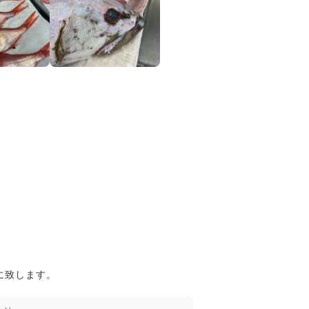
に致します。