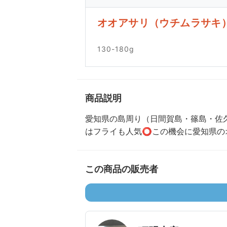
オオアサリ（ウチムラサキ
130-180g
商品説明
愛知県の島周り（日間賀島・篠島・佐
はフライも人気⭕️この機会に愛知県
この商品の販売者