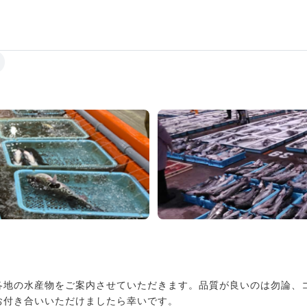
。
各地の水産物をご案内させていただきます。品質が良いのは勿論、
お付き合いいただけましたら幸いです。