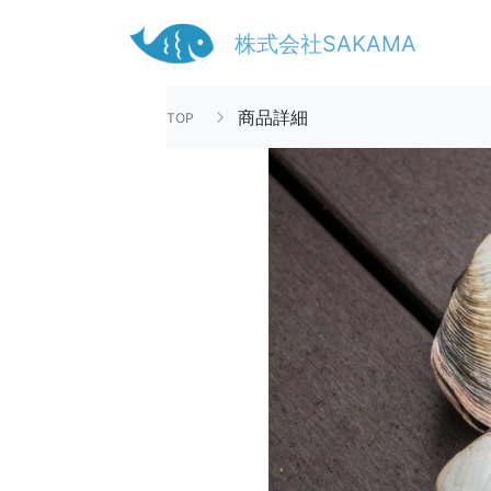
株式会社SAKAMA
商品詳細
TOP