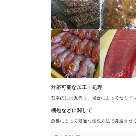
対応可能な加工・処理
基本的には丸売り。場合によってセミド
梱包などに関して
魚種によって最適な梱包方法で発送させ