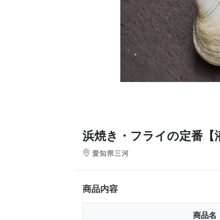
浜焼き・フライの定番【
愛知県三河
商品内容
商品名