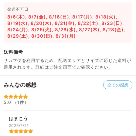
発送不可日
8/6(木), 8/7(金), 8/16(日), 8/17(月), 8/18(火),
8/19(水), 8/20(木), 8/21(金), 8/22(土), 8/23(日),
8/24(月), 8/25(火), 8/26(水), 8/27(木), 8/28(金),
8/29(土), 8/30(日), 8/31(月)
送料備考
サカマ便を利用するため、配送エリアとサイズに応じた送料が
適用されます。詳細はご注文画面でご確認ください。
みんなの感想
全ての感想
5.0 （1件）
はまこう
2026/7/21