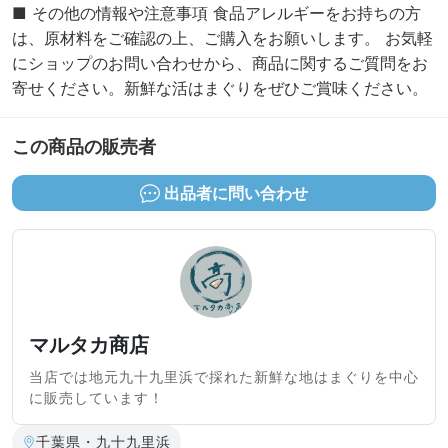
■ その他の情報や注意事項 食品アレルギーをお持ちの方
は、原材料をご確認の上、ご購入をお願いします。 お気軽
にショップのお問い合わせから、商品に関するご質問をお
寄せください。新鮮な活はまぐりをぜひご賞味ください。
この商品の販売者
出品者に問い合わせ
マルタカ商店
当店では地元九十九里浜で採れた新鮮な地はまぐりを中心
に販売しています！
千葉県・九十九里浜