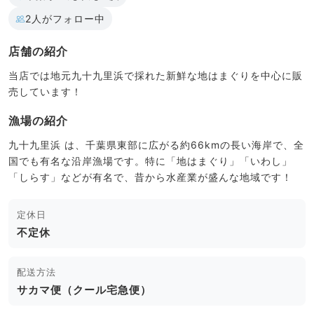
2人がフォロー中
店舗の紹介
当店では地元九十九里浜で採れた新鮮な地はまぐりを中心に販
売しています！
漁場の紹介
九十九里浜 は、千葉県東部に広がる約66kmの長い海岸で、全
国でも有名な沿岸漁場です。特に「地はまぐり」「いわし」
「しらす」などが有名で、昔から水産業が盛んな地域です！
定休日
不定休
配送方法
サカマ便（クール宅急便）