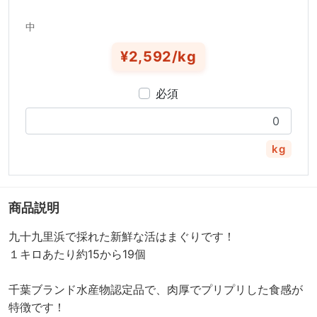
中
¥2,592/kg
必須
kg
商品説明
九十九里浜で採れた新鮮な活はまぐりです！
１キロあたり約15から19個
千葉ブランド水産物認定品で、肉厚でプリプリした食感が
特徴です！