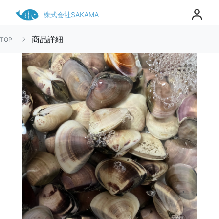
株式会社SAKAMA
商品詳細
TOP