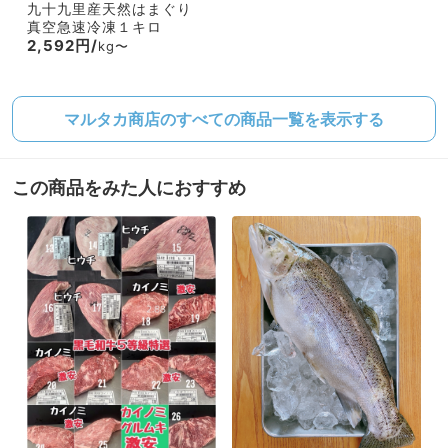
九十九里産天然はまぐり
真空急速冷凍１キロ
2,592円/
kg〜
マルタカ商店のすべての商品一覧を表示する
この商品をみた人におすすめ