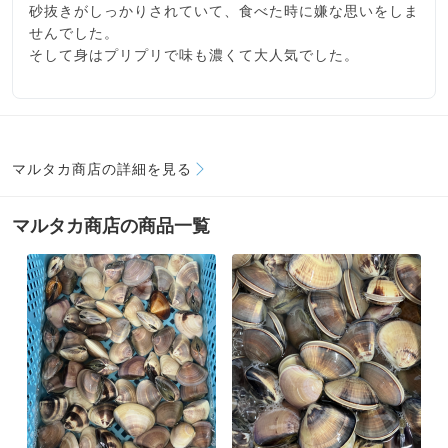
砂抜きがしっかりされていて、食べた時に嫌な思いをしま
せんでした。
そして身はプリプリで味も濃くて大人気でした。
マルタカ商店の詳細を見る
マルタカ商店の商品一覧