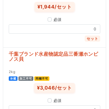
¥1,944/セット
必須
セット
千葉ブランド水産物認定品三番瀬ホンビ
ノス貝
2kg
冷蔵
加工不可
同梱不可
¥3,046/セット
必須