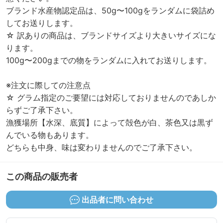
ブランド水産物認定品は、50g〜100gをランダムに袋詰め
してお送りします。
☆ 訳ありの商品は、ブランドサイズより大きいサイズにな
ります。
100g〜200gまでの物をランダムに入れてお送りします。
※注文に際しての注意点
☆ グラム指定のご要望には対応しておりませんのであしか
らずご了承下さい。
漁獲場所【水深、底質】によって殻色が白、茶色又は黒ず
んでいる物もあります。
この商品の販売者
出品者に問い合わせ