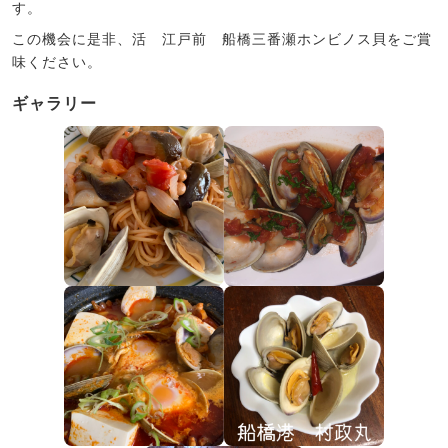
す。
この機会に是非、活 江戸前 船橋三番瀬ホンビノス貝をご賞
味ください。
ギャラリー