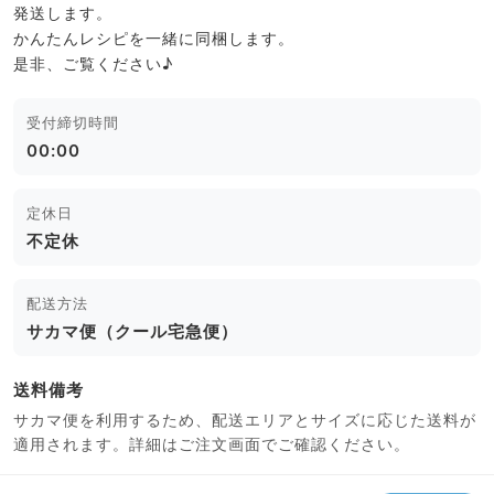
発送します。
かんたんレシピを一緒に同梱します。
是非、ご覧ください♪
受付締切時間
00:00
定休日
不定休
配送方法
サカマ便（クール宅急便）
送料備考
サカマ便を利用するため、配送エリアとサイズに応じた送料が
適用されます。詳細はご注文画面でご確認ください。