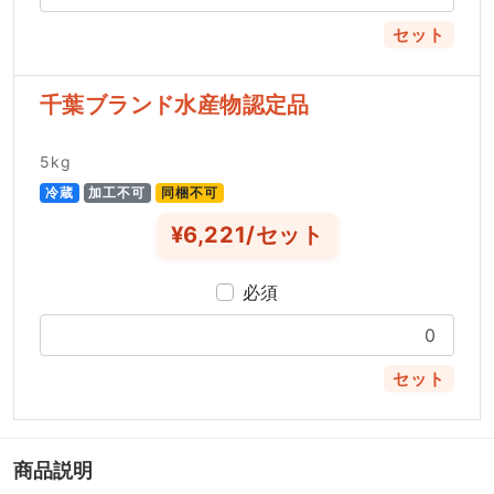
セット
千葉ブランド水産物認定品
5kg
冷蔵
加工不可
同梱不可
¥6,221/セット
必須
セット
商品説明