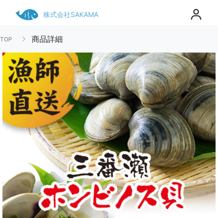
株式会社SAKAMA
商品詳細
TOP