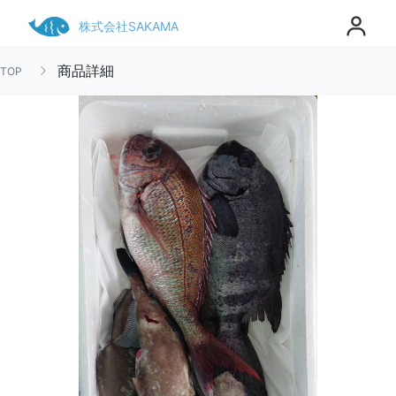
株式会社SAKAMA
商品詳細
TOP