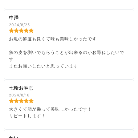
中澤
2024/8/25
お魚の鮮度も良くて味も美味しかったです
魚の皮を剥いでもらうことが出来るのかお尋ねしたいで
す
またお願いしたいと思っています
七輪おやじ
2024/8/18
大きくて脂が乗って美味しかったです！
リピートします！
かい