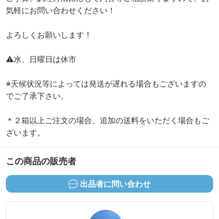
気軽にお問い合わせください！
よろしくお願いします！
⚠️水、日曜日は休市
※天候状況等によっては発送が遅れる場合もございますの
でご了承下さい。
＊２箱以上ご注文の場合、追加の送料をいただく場合もご
この商品の販売者
出品者に問い合わせ