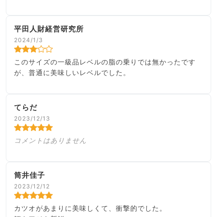
平田人財経営研究所
2024/1/3
このサイズの一級品レベルの脂の乗りでは無かったです
が、普通に美味しいレベルでした。
てらだ
2023/12/13
コメントはありません
筒井佳子
2023/12/12
カツオがあまりに美味しくて、衝撃的でした。