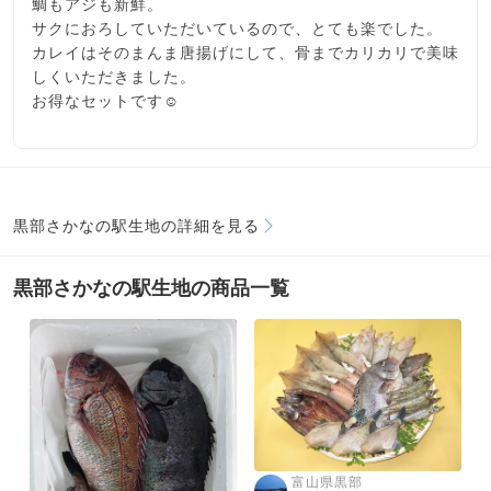
鯛もアジも新鮮。
サクにおろしていただいているので、とても楽でした。
カレイはそのまんま唐揚げにして、骨までカリカリで美味
しくいただきました。
お得なセットです☺️
黒部さかなの駅生地の詳細を見る
黒部さかなの駅生地の商品一覧
富山県黒部