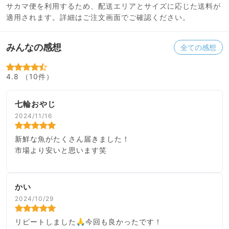
サカマ便を利用するため、配送エリアとサイズに応じた送料が
適用されます。詳細はご注文画面でご確認ください。
みんなの感想
全ての感想
4.8 （10件）
七輪おやじ
2024/11/16
新鮮な魚がたくさん届きました！
市場より安いと思います笑
かい
2024/10/29
リピートしました🙏今回も良かったです！