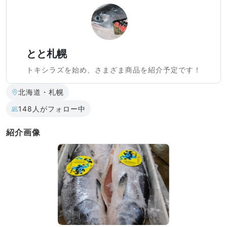
とと札幌
トキシラズを始め、さまざま商品を紹介予定です！
北海道・札幌
148人がフォロー中
紹介画像