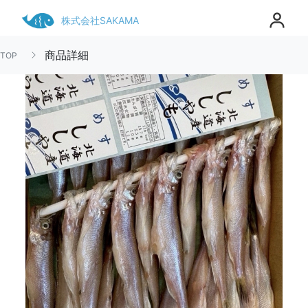
株式会社SAKAMA
商品詳細
TOP