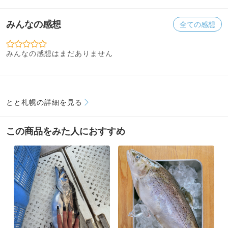
みんなの感想
全ての感想
みんなの感想はまだありません
とと札幌の詳細を見る
この商品をみた人におすすめ