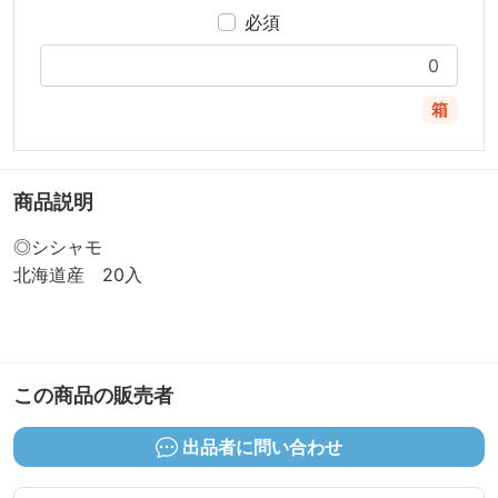
必須
箱
商品説明
◎シシャモ
北海道産 20入
この商品の販売者
出品者に問い合わせ