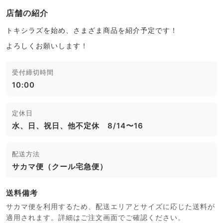
店舗の紹介
トキシラズを始め、さまざま商品を紹介予定です！
よろしくお願いします！
受付締切時間
10:00
定休日
水、日、祝日、他不定休 8/14〜16
配送方法
サカマ便（クール宅急便）
送料備考
サカマ便を利用するため、配送エリアとサイズに応じた送料が
適用されます。詳細はご注文画面でご確認ください。