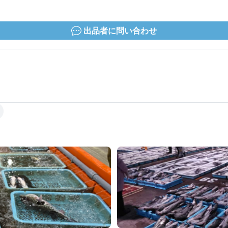
出品者に問い合わせ
。