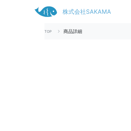
株式会社SAKAMA
商品詳細
TOP