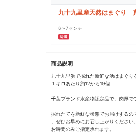
九十九里産天然はまぐり 
6〜7センチ
冷凍
商品説明
九十九里浜で採れた新鮮な活はまぐり
１キロあたり約12から19個
千葉ブランド水産物認定品で、肉厚で
採れたてを新鮮な状態でお届けするの
、ぜひお早めにお召し上がりください
お時間のみご指定承れます。