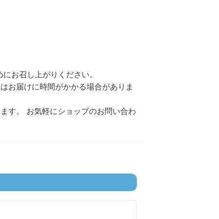
めにお召し上がりください。
てはお届けに時間がかかる場合がありま
ます。 お気軽にショップのお問い合わ