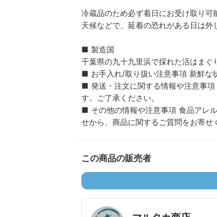
冷蔵品のため必ず着日にお受け取り可
天候などで、延着の恐れがある日は外
■ 製造国
千葉県の九十九里浜で採れた活はまぐ
■ お手入れ/取り扱い注意事項 新鮮
■ 発送・注文に関する情報や注意事
す。ご了承ください。
■ その他の情報や注意事項 食品アレ
せから、商品に関するご質問をお寄せ
この商品の販売者