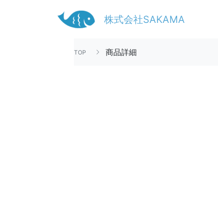
株式会社SAKAMA
商品詳細
TOP