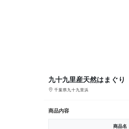
九十九里産天然はまぐり
千葉県九十九里浜
商品内容
商品名