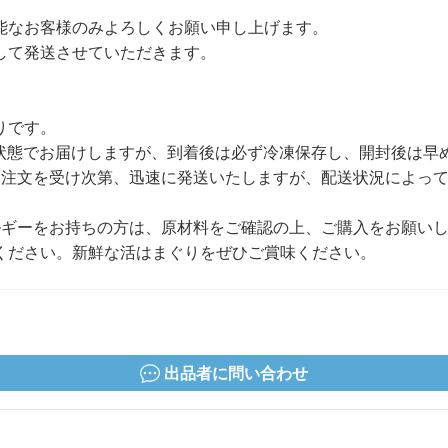
能なお客様のみよろしくお願い申し上げます。
して発送させていただきます。
りです。
な状態でお届けしますが、到着後は必ず冷凍保存し、開封後は早
項 注文を受け次第、迅速に発送いたしますが、配送状況によっ
ルギーをお持ちの方は、原材料をご確認の上、ご購入をお願いし
ください。新鮮な活はまぐりをぜひご賞味ください。
出品者に問い合わせ