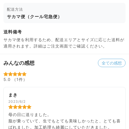
配送方法
サカマ便（クール宅急便）
送料備考
サカマ便を利用するため、配送エリアとサイズに応じた送料が
適用されます。詳細はご注文画面でご確認ください。
みんなの感想
全ての感想
5.0 （1件）
まき
2023/6/2
母の日に送りました。
脂が乗っていて、生でもとても美味しかったと、とても喜
ばれました。加工処理も綺麗にしていただきました。