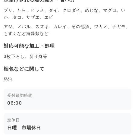
ブリ、たら、ヒラメ、タイ、クロダイ、めじな、マグロ、い
か、タコ、サザエ、エビ
アジ、メバル、スズキ、カレイ、その他魚、ワカメ、ナガモ、
もずくなど海藻類など
対応可能な加工・処理
3枚下ろし、切り身等
梱包などに関して
発泡
受付締切時間
06:00
定休日
日曜 市場休日