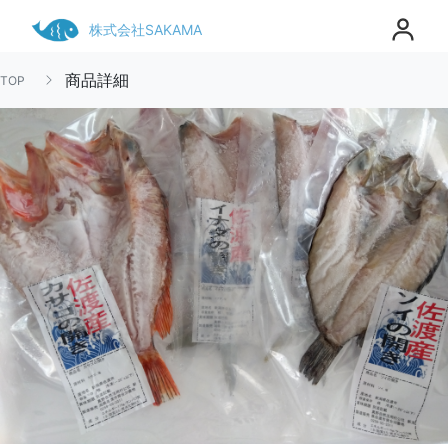
株式会社SAKAMA
商品詳細
TOP