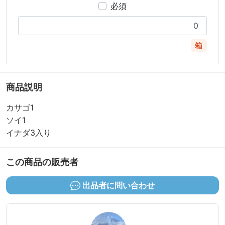
必須
箱
商品説明
カサゴ1
ソイ1
イナダ3入り
この商品の販売者
出品者に問い合わせ