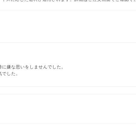
時に嫌な思いをしませんでした。
気でした。