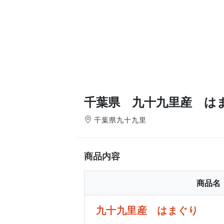
千葉県 九十九里産 は
千葉県九十九里
商品内容
商品名
九十九里産 はまぐり