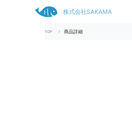
株式会社SAKAMA
商品詳細
TOP