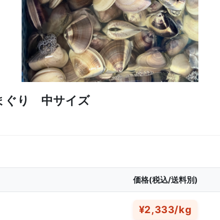
まぐり 中サイズ
価格(税込/送料別)
¥2,333/kg