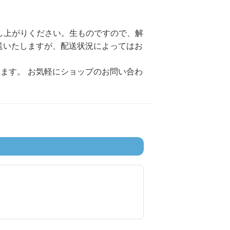
召し上がりください。生ものですので、解
送いたしますが、配送状況によってはお
ます。 お気軽にショップのお問い合わ