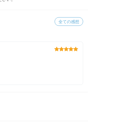
全ての感想