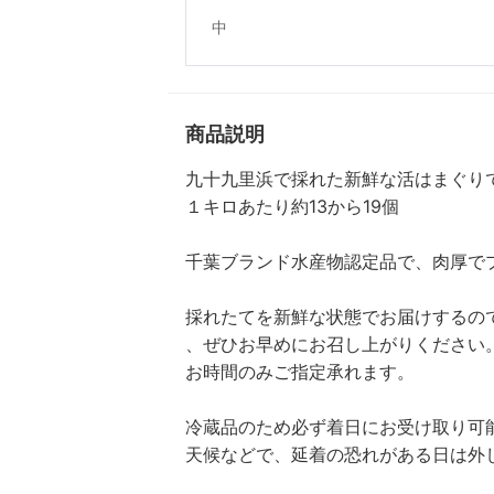
中
商品説明
九十九里浜で採れた新鮮な活はまぐり
１キロあたり約13から19個
千葉ブランド水産物認定品で、肉厚で
採れたてを新鮮な状態でお届けするの
、ぜひお早めにお召し上がりください
お時間のみご指定承れます。
冷蔵品のため必ず着日にお受け取り可
天候などで、延着の恐れがある日は外