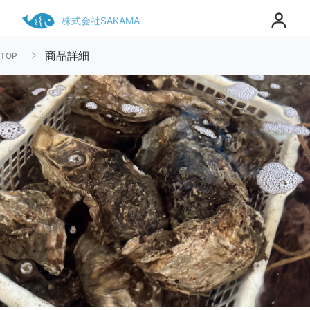
株式会社SAKAMA
商品詳細
TOP