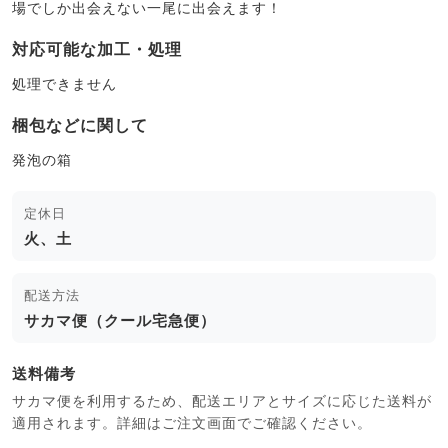
場でしか出会えない一尾に出会えます！
対応可能な加工・処理
処理できません
梱包などに関して
発泡の箱
定休日
火、土
配送方法
サカマ便（クール宅急便）
送料備考
サカマ便を利用するため、配送エリアとサイズに応じた送料が
適用されます。詳細はご注文画面でご確認ください。