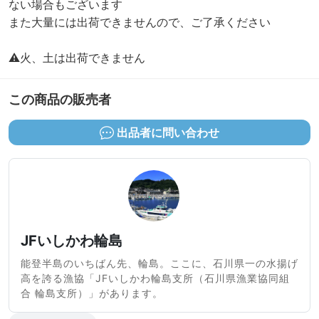
ない場合もございます
また大量には出荷できませんので、ご了承ください
⚠️火、土は出荷できません
この商品の販売者
出品者に問い合わせ
JFいしかわ輪島
能登半島のいちばん先、輪島。ここに、石川県一の水揚げ
高を誇る漁協「JFいしかわ輪島支所（石川県漁業協同組
合 輪島支所）」があります。