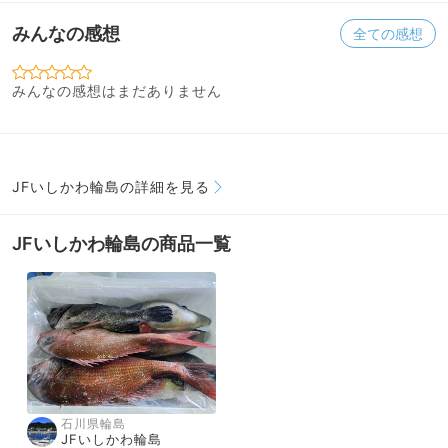
みんなの感想
全ての感想
みんなの感想はまだありません
JFいしかわ輪島の詳細を見る
JFいしかわ輪島の商品一覧
石川県輪島
JFいしかわ輪島