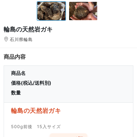
輪島の天然岩ガキ
石川県輪島
商品内容
商品名
価格(税込/送料別)
数量
輪島の天然岩ガキ
500g前後 15入サイズ